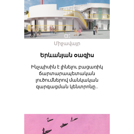
Միջավայր
Երևանյան օազիս
Ինչպիսին է լինելու բացառիկ
ճարտարապետական
լուծումներով մանկական
զարգացման կենտրոնը...