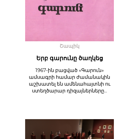
Շապիկ
Երբ գարունը ծաղկեց
1967-ին բացված «Գարուն»
ամսագրի համար ժամանակին
աշխատել են ամենահայտնի ու
ստեղծարար դիզայներները...