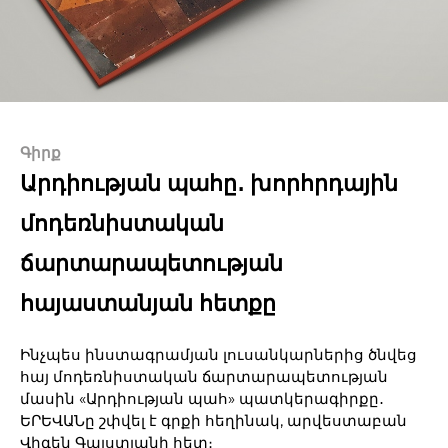
Գիրք
Արդիության պահը․ խորհրդային
մոդեռնիստական
ճարտարապետության
հայաստանյան հետքը
Ինչպես ինստագրամյան լուսանկարներից ծնվեց
հայ մոդեռնիստական ճարտարապետության
մասին «Արդիության պահ» պատկերագիրքը․
ԵՐԵՎԱՆը շփվել է գրքի հեղինակ, արվեստաբան
Վիգեն Գալստյանի հետ։