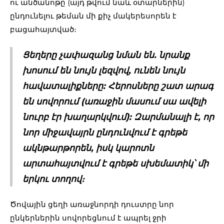
ու անծանոթը (այդ թվում նաև օտարներին)
ընդունելու թեման մի քիչ մակերեսորեն է
բացահայտված։
Ցեղերը չափազանց նման են. նրանք
խոսում են նույն լեզվով, ունեն նույն
հավատալիքները: Հերոսները շատ արագ
են սովորում (առաջին մասում սա ավելի
նուրբ էր խաղարկվում): Զարմանալի է, որ
նոր միջավայրն ընդունվում է գրեթե
ակնթարթորեն, իսկ կարոտն
արտահայտվում է գրեթե սխեմատիկ՝ մի
երկու տողով։
Ծովային ցեղի առաջնորդի դուստրը նոր
ընկերներին սովորեցնում է ապրել ջրի