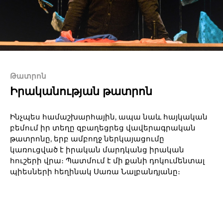
Թատրոն
Իրականության թատրոն
Ինչպես համաշխարհային, ապա նաև հայկական
բեմում իր տեղը զբաղեցրեց վավերագրական
թատրոնը, երբ ամբողջ ներկայացումը
կառուցված է իրական մարդկանց իրական
հուշերի վրա։ Պատմում է մի քանի դոկումենտալ
պիեսների հեղինակ Սառա Նալբանդյանը։