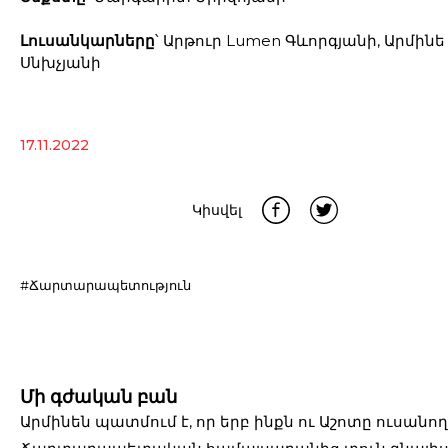
Լուսանկարները
՝ Արթուր Lumen Գևորգյանի, Արմինե
Սնխչյանի
17.11.2022
Կիսվել
#Ճարտարապետություն
Մի գժական բան
Արմինեն պատմում է, որ երբ ինքն ու Աշոտը ուսանող 