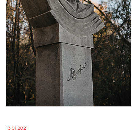
13.01.2021