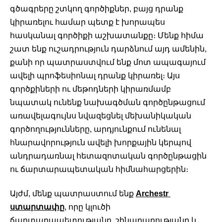
գծագրերը շտկող գործիքներ, բայց դրանք 
կիրառելու համար պետք է խորապես 
հասկանալ գործիքի աշխատանքը։ Մենք հիմա 
շատ ենք ուշադրություն դարձնում այդ ամենին, 
քանի որ պատրաստվում ենք մոտ ապագայում 
ավելի պրոֆեսիոնալ դրանք կիրառել։ Այս 
գործքիների ու մեթոդների կիրառմամբ 
նպատակ ունենք նախագծման գործընթացում 
առավելագույնս նվազեցնել մեխանիկական 
գործողությունները, արդյունքում ունենալ 
հնարավորություն ավելի խորքային կերպով 
անդրադառնալ հետազոտական գործընթացին 
ու ճարտարապետական հիմնահարցերին։
Այժմ, մենք պատրաստում ենք 
Archestr 
ստարտափը
, որը կլուծի 
ճարտարապետությանը, շինարարությանը և 