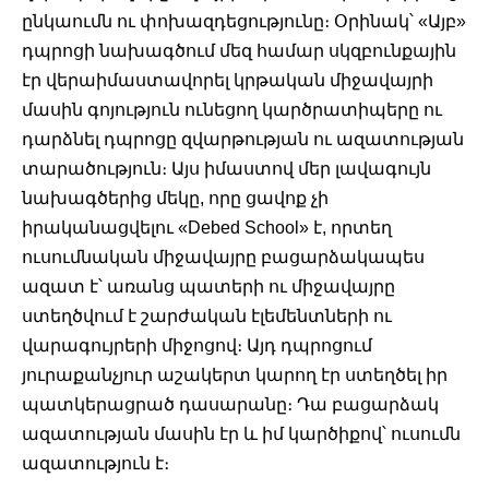
ընկաումն ու փոխազդեցությունը։ Օրինակ՝ «Այբ» 
դպրոցի նախագծում մեզ համար սկզբունքային 
էր վերաիմաստավորել կրթական միջավայրի 
մասին գոյություն ունեցող կարծրատիպերը ու 
դարձնել դպրոցը զվարթության ու ազատության 
տարածություն։ Այս իմաստով մեր լավագույն 
նախագծերից մեկը, որը ցավոք չի 
իրականացվելու «Debed School» է, որտեղ 
ուսումնական միջավայրը բացարձակապես 
ազատ է՝ առանց պատերի ու միջավայրը 
ստեղծվում է շարժական էլեմենտների ու 
վարագույրերի միջոցով։ Այդ դպրոցում 
յուրաքանչյուր աշակերտ կարող էր ստեղծել իր 
պատկերացրած դասարանը։ Դա բացարձակ 
ազատության մասին էր և իմ կարծիքով՝ ուսումն 
ազատություն է։