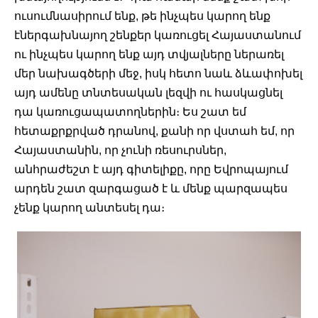
ուսումնասիրում ենք, թե ինչպես կարող ենք 
էներգախնայող շենքեր կառուցել Հայաստանում 
ու ինչպես կարող ենք այդ տվյալները ներառել 
մեր նախագծերի մեջ, իսկ հետո նաև ձևափոխել 
այդ ամենը տնտեսական լեզվի ու հասկացնել 
դա կառուցապատողներին։ Ես շատ եմ 
հետաքրքրված դրանով, քանի որ վստահ եմ, որ 
Հայաստանին, որ չունի ռեսուրսներ, 
անհրաժեշտ է այդ գիտելիքը, որը Եվրոպայում 
արդեն շատ զարգացած է և մենք պարզապես 
չենք կարող անտեսել դա։ 