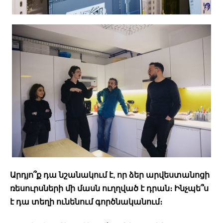
Արդյո՞ք դա նշանակում է, որ ձեր արվեստանոցի 
ռեսուրսների մի մասն ուղղված է դրան։ Ինչպե՞ս 
է դա տեղի ունենում գործնականում։