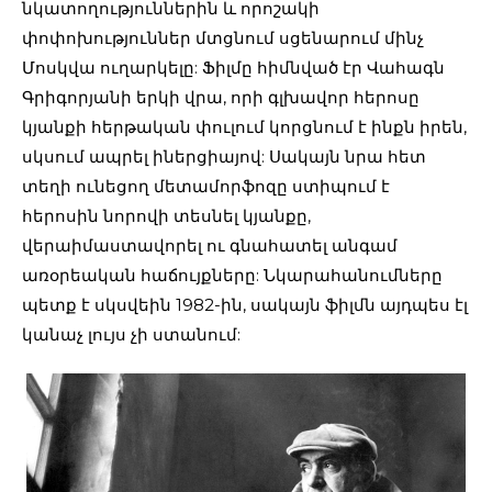
նկատողություններին և որոշակի
փոփոխություններ մտցնում սցենարում մինչ
Մոսկվա ուղարկելը: Ֆիլմը հիմնված էր Վահագն
Գրիգորյանի երկի վրա, որի գլխավոր հերոսը
կյանքի հերթական փուլում կորցնում է ինքն իրեն,
սկսում ապրել իներցիայով: Սակայն նրա հետ
տեղի ունեցող մետամորֆոզը ստիպում է
հերոսին նորովի տեսնել կյանքը,
վերաիմաստավորել ու գնահատել անգամ
առօրեական հաճույքները: Նկարահանումները
պետք է սկսվեին 1982-ին, սակայն ֆիլմն այդպես էլ
կանաչ լույս չի ստանում: