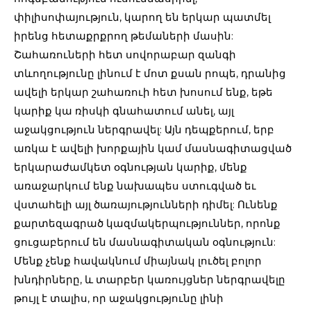
փիլիսոփայություն, կարող են երկար պատմել
իրենց հետաքրքրող թեմաների մասին:
Շահառուների հետ սովորաբար զանգի
տևողությունը լինում է մոտ քսան րոպե, դրանից
ավելի երկար շահառուի հետ խոսում ենք, եթե
կարիք կա ռիսկի գնահատում անել, այլ
աջակցություն ներգրավել: Այն դեպքերում, երբ
առկա է ավելի խորքային կամ մասնագիտացված
երկարաժամկետ օգնության կարիք, մենք
առաջարկում ենք նախապես ստուգված եւ
վստահելի այլ ծառայությունների դիմել: Ունենք
քարտեզագրած կազմակերպություններ, որոնք
ցուցաբերում են մասնագիտական օգնություն:
Մենք չենք հավակնում միայնակ լուծել բոլոր
խնդիրները, և տարբեր կառույցներ ներգրավելը
թույլ է տալիս, որ աջակցությունը լինի