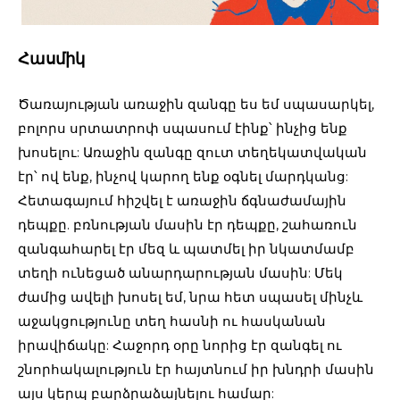
Հասմիկ
Ծառայության առաջին զանգը ես եմ սպասարկել,
բոլորս սրտատրոփ սպասում էինք՝ ինչից ենք
խոսելու: Առաջին զանգը զուտ տեղեկատվական
էր՝ ով ենք, ինչով կարող ենք օգնել մարդկանց:
Հետագայում հիշվել է առաջին ճգնաժամային
դեպքը. բռնության մասին էր դեպքը, շահառուն
զանգահարել էր մեզ և պատմել իր նկատմամբ
տեղի ունեցած անարդարության մասին: Մեկ
ժամից ավելի խոսել եմ, նրա հետ սպասել մինչև
աջակցությունը տեղ հասնի ու հասկանան
իրավիճակը: Հաջորդ օրը նորից էր զանգել ու
շնորհակալություն էր հայտնում իր խնդրի մասին
այս կերպ բարձրաձայնելու համար: