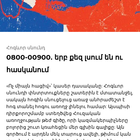
Հոգևոր սնունդ
0800-00900. երբ քեզ լսում են ու
հասկանում
«Ոչ միայն հացիվ»՝ կասեր դասականը: Հոգևոր
սնունդի փնտրտուքները շատերին է մտատանջել,
սակայն հոգին սնուցելուց առաջ անհրաժեշտ է
հոգ տանել հոգու առողջ լինելու համար: Այսպիսի
դիրքորոշմամբ ստեղծվեց Հուզական
առողջության թեժ գիծը, որի կազմակերպիչները
բոլորից շուտ կռահեցին մեր գլխին գալիքը: Այն
գործում է արդեն մեկ տարուց ավելի, թիմում կան