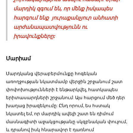
մարդիկ զգում են, որ մենք իսկապես
հարգում ենք յուրաքանչյուր անհատի
արժանապատվությունն ու
իրավունքները:
Մարիամ
Մարդկանց վերաբերմունքը հոգեկան
առողջության նկատմամբ վերջին շրջանում շատ
փոփոխությունների է ենթարկվել, հատկապես
երիտասարդների շրջանում: Այս հարցում մեծ դեր
խաղաց իրազեկումը: Ընդ որում, ես հստակ
նկատել եմ, որ մարդիկ ավելի շատ են դիմում
մասնագիտի աջակցությանը սկզբնական փուլում,
և դրանով իսկ հնարավոր է դառնում