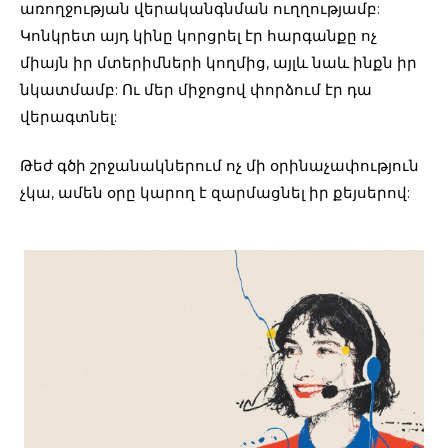
առողջության վերականգնման ուղղությամբ:
Կոնկրետ այդ կինը կորցրել էր հարգանքը ոչ
միայն իր մտերիմների կողմից, այլև նաև ինքն իր
նկատմամբ: Ու մեր միջոցով փորձում էր դա
վերագտնել:
Թեժ գծի շրջանակներում ոչ մի օրինաչափություն
չկա, ամեն օրը կարող է զարմացնել իր քեյսերով: