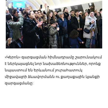
«Կերոն» զարգացման հիմնադրամը շարունակում
է ներկայացնել նոր նախաձեռնություններ, որոնք
նպաստում են Երևանում յուրահատուկ
միջավայրի ձևավորմանն ու քաղաքային կյանքի
զարգացմանը: