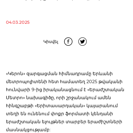
04.03.2025
Կիսվել
«Կերոն» զարգացման հիմնադրամը Երևանի
մետրոպոլիտենի հետ համատեղ 2025 թվականի
հունվարի 9-ից իրականացնում է «Երաժշտական
Մետրո» նախագիծը, որի շրջանակում ամեն
հինգշաբթի «Երիտասարդական» կայարանում
տեղի են ունենում փոքր ֆորմատի կենդանի
երաժշտական ելույթներ տարբեր երաժիշտների
մասնակցությամբ: