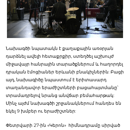
Նախագծի նպատակն է քաղաքային առօրյան
դարձնել ավելի հետաքրքիր, ստեղծել աշխույժ
միջավայր հանրային տարածքներում և հաղորդել
դրական էմոցիաներ Երևանի բնակիչներին: Բացի
այդ, նախագիծը նպաստում է երիտասարդ
տաղանդավոր երաժիշտների բացահայտմանը՝
տրամադրելով նրանց անվճար բեմահարթակ:
Մինչ այժմ նախագծի շրջանակներում հանդես են
եկել 9 խմբեր ու երաժիշտներ:
Փետրվարի 27-ին «Կերոն» հիմնադրամը սիրված