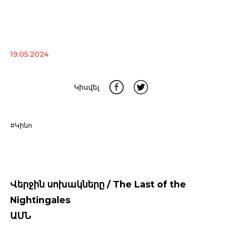
19.05.2024
Կիսվել
#Կինո
Վերջին սոխակները / The Last of the
Nightingales
ԱՄՆ