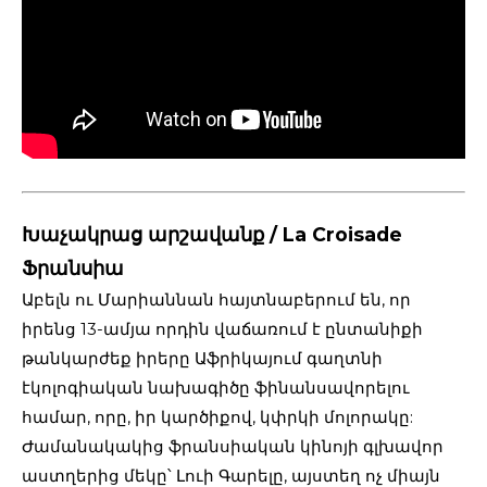
Խաչակրաց արշավանք / La Croisade
Ֆրանսիա
Աբելն ու Մարիաննան հայտնաբերում են, որ
իրենց 13-ամյա որդին վաճառում է ընտանիքի
թանկարժեք իրերը Աֆրիկայում գաղտնի
էկոլոգիական նախագիծը ֆինանսավորելու
համար, որը, իր կարծիքով, կփրկի մոլորակը:
Ժամանակակից ֆրանսիական կինոյի գլխավոր
աստղերից մեկը՝ Լուի Գարելը, այստեղ ոչ միայն