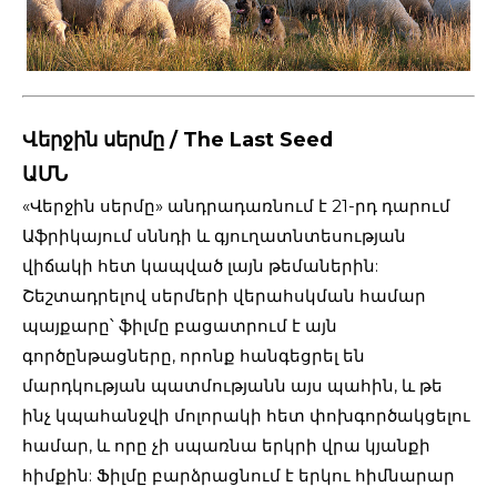
Վերջին սերմը / The Last Seed
ԱՄՆ
«Վերջին սերմը» անդրադառնում է 21-րդ դարում
Աֆրիկայում սննդի և գյուղատնտեսության
վիճակի հետ կապված լայն թեմաներին:
Շեշտադրելով սերմերի վերահսկման համար
պայքարը՝ ֆիլմը բացատրում է այն
գործընթացները, որոնք հանգեցրել են
մարդկության պատմությանն այս պահին, և թե
ինչ կպահանջվի մոլորակի հետ փոխգործակցելու
համար, և որը չի սպառնա երկրի վրա կյանքի
հիմքին: Ֆիլմը բարձրացնում է երկու հիմնարար