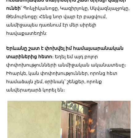
ունեի
՝ Պոնչիկանոցը, Կազիրյոկը, Սկվազնյաչյոկը,
Թեմուրնոցը: Հենց նոր վայր էր բացվում,
անմիջապես դառնում էր մեր սիրելի
հավաքատեղին:
Երևանը շատ է փոխվել իմ համալսարանական
տարիներից հետո
։ Եղել եմ այդ բոլոր
փոփոխությունների անմիջական ականատեսը։
Իհարկե, կան փոփոխություններ, որոնց հետ
համաձայն չեմ, օրինակ՝ շենքեր, որոնք
անվերադարձ կորել են։