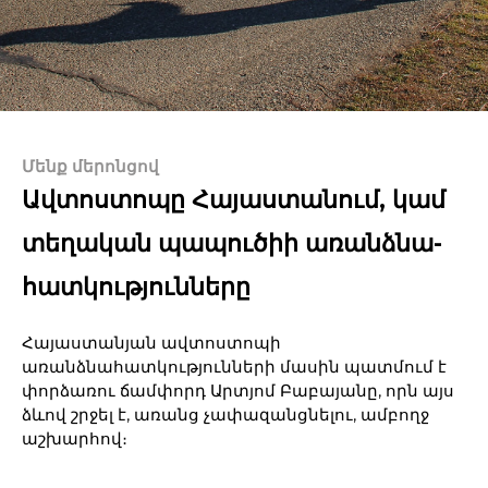
Մենք մերոնցով
Ավտոստոպը Հայաստանում, կամ
տեղական պապուծիի առանձնա-
հատկությունները
Հայաստանյան ավտոստոպի
առանձնահատկությունների մասին պատմում է
փորձառու ճամփորդ Արտյոմ Բաբայանը, որն այս
ձևով շրջել է, առանց չափազանցնելու, ամբողջ
աշխարհով։