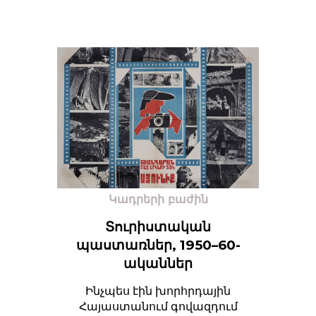
Կադրերի բաժին
Տուրիստական
պաստառներ, 1950–60-
ականներ
Ինչպես էին խորհրդային
Հայաստանում գովազդում