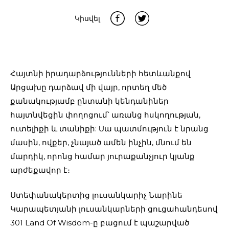
Կիսվել
Հայտնի իրադարձությունների հետևանքով
Արցախը դարձավ մի վայր, որտեղ մեծ
քանակությամբ ընտանի կենդանիներ
հայտնվեցին փողոցում՝ առանց հսկողության,
ուտելիքի և տանիքի: Սա պատմություն է նրանց
մասին, ովքեր, չնայած ամեն ինչին, մնում են
մարդիկ, որոնց համար յուրաքանչյուր կյանք
արժեքավոր է։
Ստեփանակերտից լուսանկարիչ Նարինե
Կարապետյանի լուսանկարների ցուցահանդեսով
301 Land Of Wisdom-ը բացում է պաշարված