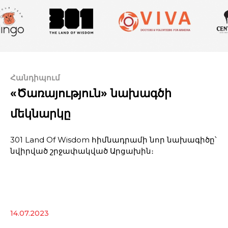
Հանդիպում
«Ծառայություն» նախագծի
մեկնարկը
301 Land Of Wisdom հիմնադրամի նոր նախագիծը՝
նվիրված շրջափակված Արցախին։
14.07.2023