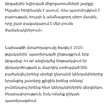
Արցախին նվիրված միջոցառումների շարքը։
Ինչպես հեղինակն է ասում, «Սա պատմություն է
բարության, հույսի և անմնացորդ սիրո մասին,
որը շատ բացակայում է մեր բուռն
ժամանակներում»։
Նախագծի մտահղացումը ծագել է 2020
թվականին՝ պատերազմի ընթացքում, երբ
Արցախը 44 օր անընդմեջ ենթարկվում էր
գնդակոծության և մարդիկ ստիպված էին
բաժանվել իրենց սիրելի ընտանի կենդանիներից.
նրանցից շատերը լքեցին իրենց տները՝
չունենալով իրենց հետ կենդանիներին վերցնելու
հնարավորություն, իսկ ոմանք ընկան
պատերազմում: