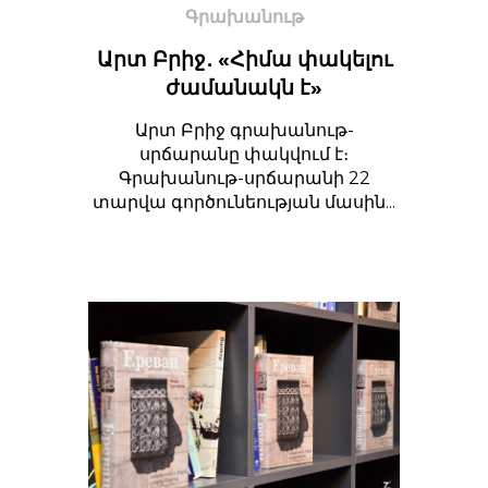
Գրախանութ
Արտ Բրիջ․ «Հիմա փակելու
ժամանակն է»
Արտ Բրիջ գրախանութ-
սրճարանը փակվում է։
Գրախանութ-սրճարանի 22
տարվա գործունեության մասին...