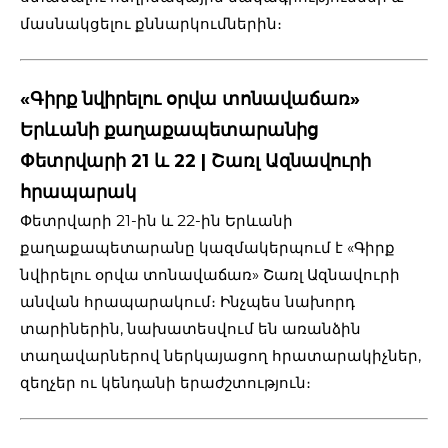
մասնակցելու քննարկումներին։
«Գիրք նվիրելու օրվա տոնավաճառ»
Երևանի քաղաքապետարանից
Փետրվարի 21 և 22 | Շառլ Ազնավուրի
հրապարակ
Փետրվարի 21-ին և 22-ին Երևանի
քաղաքապետարանը կազմակերպում է «Գիրք
նվիրելու օրվա տոնավաճառ» Շառլ Ազնավուրի
անվան հրապարակում։ Ինչպես նախորդ
տարիներին, նախատեսվում են առանձին
տաղավարներով ներկայացող հրատարակիչներ,
զեղչեր ու կենդանի երաժշտություն։