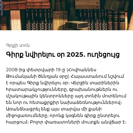
Գրքի տոն
Գիրք նվիրելու օր 2025․ ուղեցույց
2008-ից փետրվարի 19-ը (Հովհաննես
Թումանյանի ծննդյան օրը) Հայաստանում նշվում
է որպես Գիրք նվիրելու օր։ Վերջին տարիներին
հրատարակչությունները, գրախանութներն ու
մշակութային կենտրոնները այդ տոնին մոտենում
են նոր ու հետաքրքիր նախաձեռնություններով։
Առանձնացրել ենք այս տարվա մի քանի
միջոցառումները, որոնք կօգնեն գիրք ընտրելու
հարցում։ Բոլոր փառատոների մուտքն անվճար է։