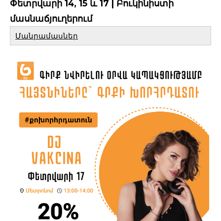
Փետրվարի 14, 15 և 17 | Բուկինիստի
մասնաճյուղերում
Մանրամասներ