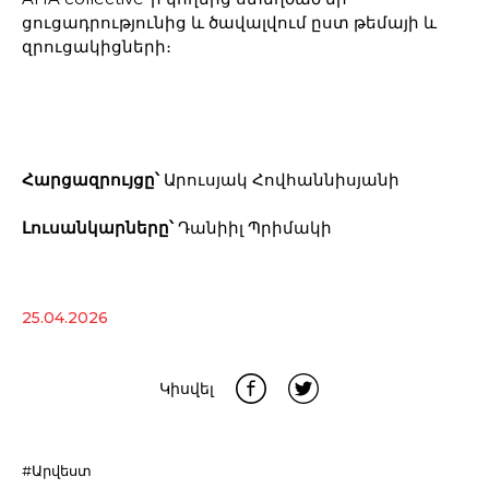
ցուցադրությունից և ծավալվում ըստ թեմայի և
զրուցակիցների։
Հարցազրույցը՝
Արուսյակ Հովհաննիսյանի
Լուսանկարները՝
Դանիիլ Պրիմակի
25.04.2026
Կիսվել
#Արվեստ