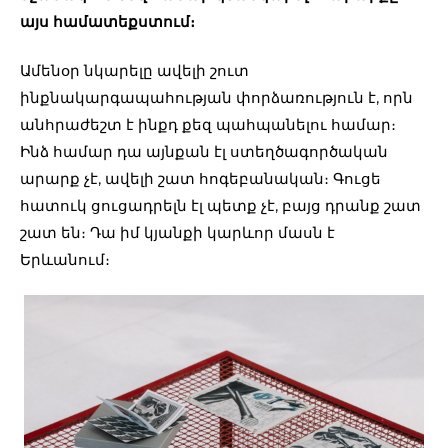
այս համատեքստում։
Ամենօր նկարելը ավելի շուտ
ինքնակարգապահության փորձառություն է, որն
անհրաժեշտ է ինքդ քեզ պահպանելու համար։
Ինձ համար դա այնքան էլ ստեղծագործական
արարք չէ, ավելի շատ հոգեբանական։ Գուցե
հատուկ ցուցադրելն էլ պետք չէ, բայց դրանք շատ
շատ են։ Դա իմ կյանքի կարևոր մասն է
Երևանում։