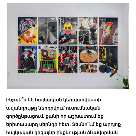
Ինչպե՞ս են հայկական կերպարվեստի
ավանդույթը ներդրվում ուսումնական
գործընթացում, քանի որ աշխատում եք
երիտասարդ սերնդի հետ։ Տեսնո՞ւմ եք արդյոք
հայկական դիզայնի ինքնության ձևավորման