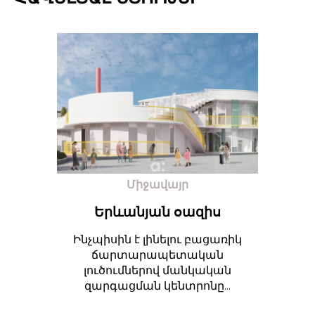
Միջավայր
Երևանյան օազիս
Ինչպիսին է լինելու բացառիկ
ճարտարապետական
լուծումներով մանկական
զարգացման կենտրոնը...