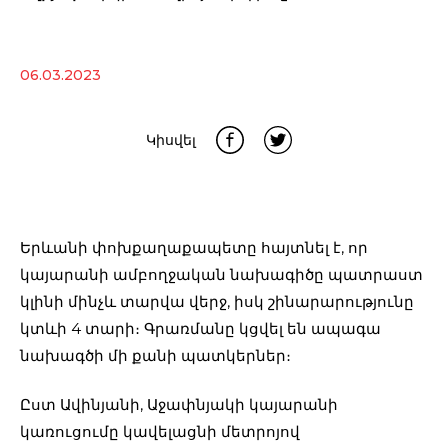
06.03.2023
Կիսվել
Երևանի փոխքաղաքապետը հայտնել է, որ
կայարանի ամբողջական նախագիծը պատրաստ
կլինի մինչև տարվա վերջ, իսկ շինարարությունը
կտևի 4 տարի։ Գրառմանը կցվել են ապագա
նախագծի մի քանի պատկերներ։
Ըստ Ավինյանի, Աջափնյակի կայարանի
կառուցումը կավելացնի մետրոյով