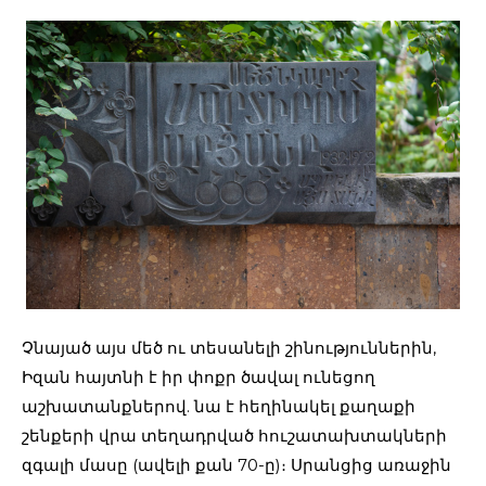
Չնայած այս մեծ ու տեսանելի շինություններին,
Իզան հայտնի է իր փոքր ծավալ ունեցող
աշխատանքներով. նա է հեղինակել քաղաքի
շենքերի վրա տեղադրված հուշատախտակների
զգալի մասը (ավելի քան 70-ը)։ Սրանցից առաջին