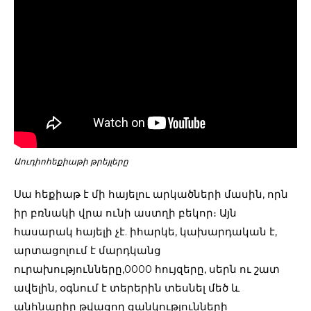
Աուդիոհեքիաթի թրեյլերը
Սա հեքիաթ է մի հայելու արկածների մասին, որն
իր բռնակի վրա ունի աստղի բեկոր։ Այն
հասարակ հայելի չէ. իհարկե, կախարդական է,
արտացոլում է մարդկանց
ուրախությունները,0000 հույզերը, սերն ու շատ
ավելին, օգնում է տերերին տեսնել մեծ և
անհնարիր թվացող ցանկությունների