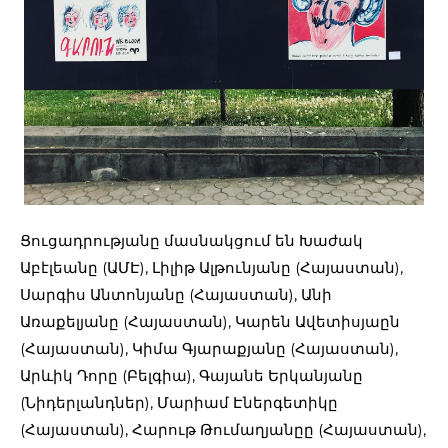
Ցուցադրությանը մասնակցում են Խաժակ
Աբէլեանը (ԱՄԷ), Լիլիթ Ալթունյանը (Հայաստան),
Սարգիս Անտոնյանը (Հայաստան), Անի
Առաքելյանը (Հայաստան), Կարեն Ավետիսյաըն
(Հայաստան), Կիմա Գյարաքյանը (Հայաստան),
Արևիկ Դորը (Բելգիա), Գայանե Երկանյանը
(Նիդերլանդներ), Մարիամ Էներգետիկը
(Հայաստան), Հարութ Թումաղյանըը (Հայաստան),