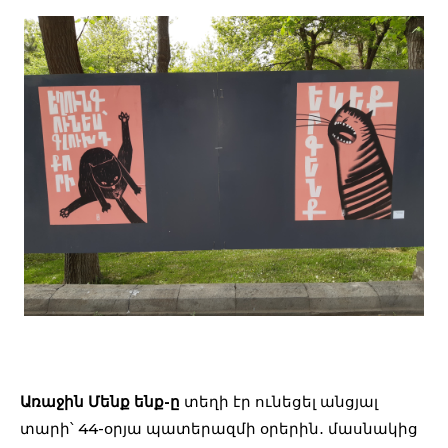
Առաջին Մենք ենք-ը
տեղի էր ունեցել անցյալ
տարի՝ 44-օրյա պատերազմի օրերին․ մասնակից