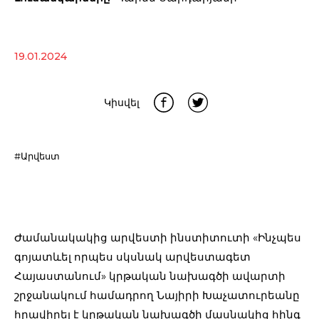
19.01.2024
Կիսվել
#Արվեստ
Ժամանակակից արվեստի ինստիտուտի «Ինչպես
գոյատևել որպես սկսնակ արվեստագետ
Հայաստանում» կրթական նախագծի ավարտի
շրջանակում համադրող Նայիրի Խաչատուրեանը
հրավիրել է կրթական նախագծի մասնակից հինգ