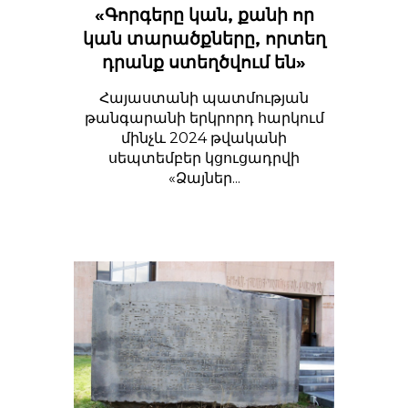
«Գորգերը կան, քանի որ
կան տարածքները, որտեղ
դրանք ստեղծվում են»
Հայաստանի պատմության
թանգարանի երկրորդ հարկում
մինչև 2024 թվականի
սեպտեմբեր կցուցադրվի
«Ձայներ...