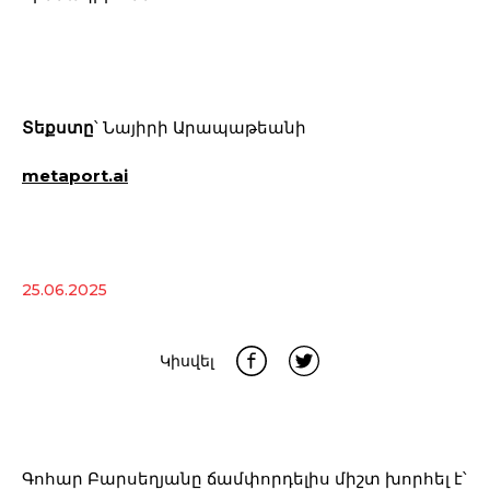
Տեքստը
՝ Նայիրի Արապաթեանի
metaport.ai
25.06.2025
Կիսվել
Գոհար Բարսեղյանը ճամփորդելիս միշտ խորհել է՝