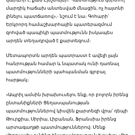
մարդիկ հաճախ անտեսված մնացին, ոչ հայտնի
լինելու պատճառով»,- նշում է նա։ Գոհարի՝
Երկրորդ համաշխարհային պատերազմում
զոհված պապիկի պատմությունն իսկապես
արդեն տեղադրված է քարտեզում։
Մետապորտն արդեն պատրաստ է ավելի լայն
հանրության համար և նպատակ ունի դառնալ
պատմությունների պահպանման գլոբալ
հարթակ։
«Ապրիլ ամսին խրախուսելու ենք, որ բոլորն իրենց
ընտանիքների Ցեղասպանության
պատմություններով կիսվեն քարտեզի վրա՝ դեպի
Թուրքիա, Սիրիա, Լիբանան, Ֆրանսիա իրենց
արտագաղթի պատմություններով։ Մենք