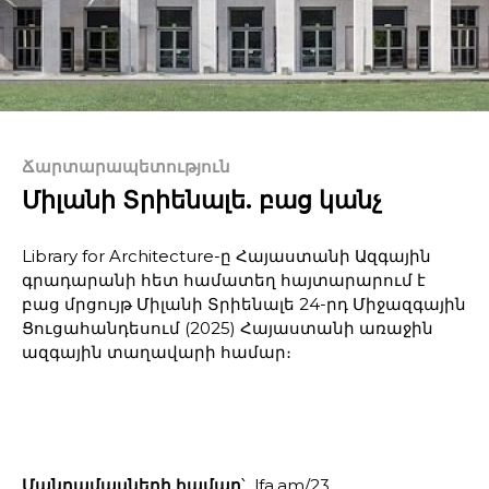
Ճարտարապետություն
Միլանի Տրիենալե. բաց կանչ
Library for Architecture-ը Հայաստանի Ազգային
գրադարանի հետ համատեղ հայտարարում է
բաց մրցույթ Միլանի Տրիենալե 24-րդ Միջազգային
Ցուցահանդեսում (2025) Հայաստանի առաջին
ազգային տաղավարի համար։
Մանրամասների համար
՝
lfa.am/23