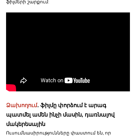
ֆիլմերի շարքում:
Ձախողում
․ ֆիլմը փորձում է արագ
պատմել ամեն ինչի մասին, դառնալով
մակերեսային
Ուսումնասիրությունները փաստում են, որ