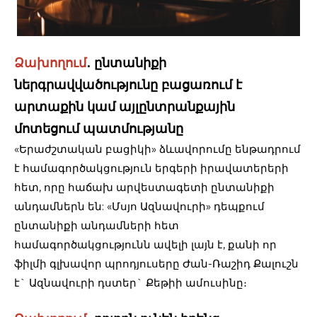
Ձախողում
․ ընտանիքի
ներգրավվածությունը բացառում է
արտաքին կամ այլընտրանքային
մոտեցում պատմությանը
«Երաժշտական բացիկի» ձևավորումը ենթադրում
է համագործակցություն երգերի իրավատերերի
հետ, որը հաճախ արվեստագետի ընտանիքի
անդամներն են: «Մսյո Ազնավուրի» դեպքում
ընտանիքի անդամների հետ
համագործակցությունն ավելի լայն է, քանի որ
ֆիլմի գլխավոր պրոդյուսերը Ժան-Ռաշիդ Քալուշն
է` Ազնավուրի դստեր` Քեթիի ամուսինը։