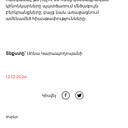
կինոնկարները պատճառում մեծագույն
բերկրանքները, բայց նաև առաջացնում
ամենամեծ հիասթափությունները։
Տեքստը՝
Սոնա Կարապողոսյանի
12.12.2024
Կիսվել
#Կինո