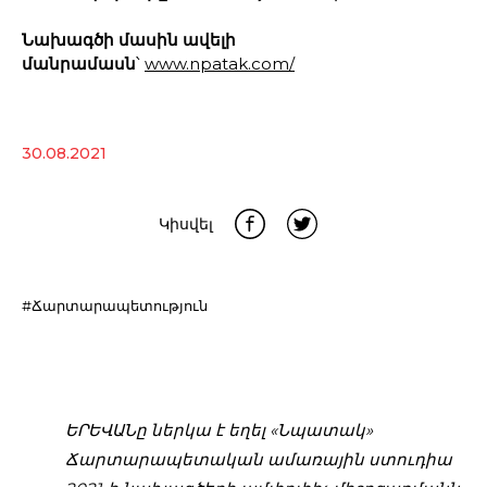
Նախագծի մասին ավելի
մանրամասն
՝
www.npatak.com/
30.08.2021
Կիսվել
#Ճարտարապետություն
ԵՐԵՎԱՆը ներկա է եղել «Նպատակ»
Ճարտարապետական ամառային ստուդիա