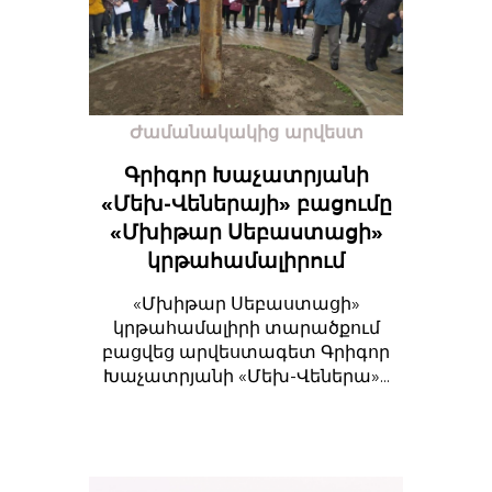
Ժամանակակից արվեստ
Գրիգոր Խաչատրյանի
«Մեխ-Վեներայի» բացումը
«Մխիթար Սեբաստացի»
կրթահամալիրում
«Մխիթար Սեբաստացի»
կրթահամալիրի տարածքում
բացվեց արվեստագետ Գրիգոր
Խաչատրյանի «Մեխ-Վեներա»...