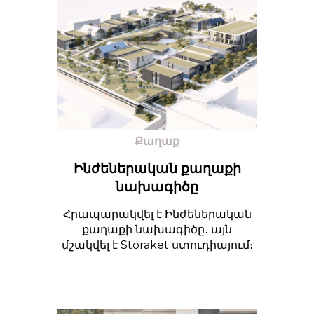
Քաղաք
Ինժեներական քաղաքի
նախագիծը
Հրապարակվել է Ինժեներական
քաղաքի նախագիծը․ այն
մշակվել է Storaket ստուդիայում։