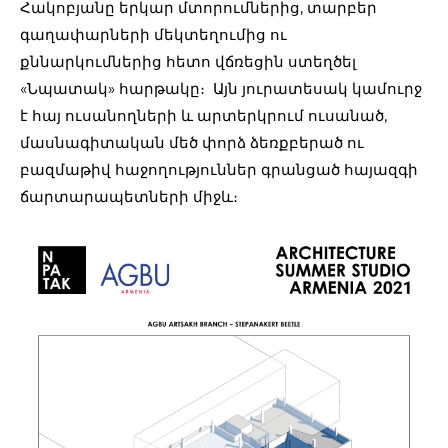
Հակոբյանը երկար մտորումներից, տարբեր
գաղափարների մեկտեղումից ու
քննարկումներից հետո վճռեցին ստեղծել
«Նպատակ» հարթակը։ Այն յուրատեսակ կամուրջ
է հայ ուսանողների և արտերկրում ուսանած,
մասնագիտական մեծ փորձ ձեռքբերած ու
բազմաթիվ հաջողություններ գրանցած հայազգի
ճարտարապետների միջև։