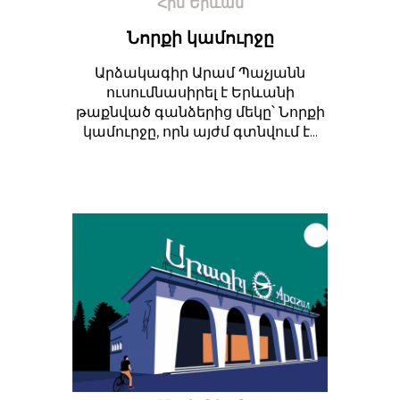
Հին Երևան
Նորքի կամուրջը
Արձակագիր Արամ Պաչյանն
ուսումնասիրել է Երևանի
թաքնված գանձերից մեկը՝ Նորքի
կամուրջը, որն այժմ գտնվում է...