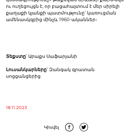
ու ուղեցույցն է, որ բացահայտում է մեր սիրելի
քաղաքի կյանքի պատմությունը՝ կառուցման
ամենասկզբից մինչև 1960-ականներ։
Տեքստը
՝ Արաքս Սաֆարյանի
Լուսանկարները
՝ Զանգակ գրատան
սոցցանցերից
18.11.2023
Կիսվել