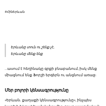
#ՀինԵրևան
Երևանը տուն ու շենք չէ,
Երևանը մենք ենք
…ասում է հեղինակը գրքի բնաբանում, իսկ մենք
միացնում ենք Ֆորշի երգերն ու անցնում առաջ։
Մեր բոլորի կենսագրությունը
«Երևան․ քաղաքի կենսագրությունը», ինչպես