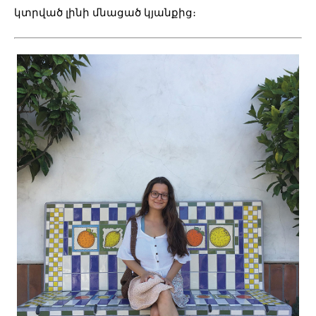
կտրված լինի մնացած կյանքից։