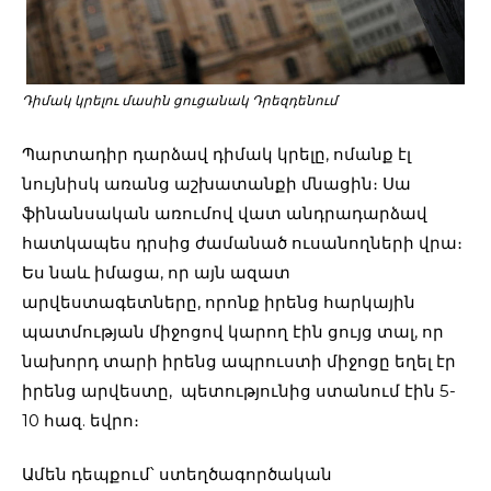
Դիմակ կրելու մասին ցուցանակ Դրեզդենում
Պարտադիր դարձավ դիմակ կրելը, ոմանք էլ
նույնիսկ առանց աշխատանքի մնացին։ Սա
ֆինանսական առումով վատ անդրադարձավ
հատկապես դրսից ժամանած ուսանողների վրա։
Ես նաև իմացա, որ այն ազատ
արվեստագետները, որոնք իրենց հարկային
պատմության միջոցով կարող էին ցույց տալ, որ
նախորդ տարի իրենց ապրուստի միջոցը եղել էր
իրենց արվեստը, պետությունից ստանում էին 5-
10 հազ. եվրո։
Ամեն դեպքում՝ ստեղծագործական