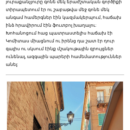
յուրաքանչյուրը գոնե մեկ երաժշտական գործիքի
տիրապետում էր ու շաբաթվա մեջ գոնե մեկ
անգամ համերգներ էին կազմակերպում, հաճախ
ինձ հրավիրում էին ֆուտբոլ խաղալու:
Խոհանոցում հաց պատրաստելիս հաճախ էի
Կոմիտաս միացնում ու իրենց դա շատ էր դուր
գալիս ու սկսում էինք մշակութային զրույցներ
ունենալ, ազգային պարերի համեմատություններ
անել: