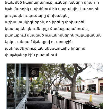
նաև մեծ հայտարարություններ դռների վրա, որ
եթե մարդիկ վախենում են վարակվել, կարող են
ցուցակն ու գումարը փոխանցել
աշխատակիցներին, որ իրենց փոխարեն
կատարեն գնումները։ Համալսարանում էլ
քաղաքում մնացած ուսանողներին շաբաթական
երկու անգամ մթերքով ու առաջին
անհրաժեշտության կենցաղային իրերով
փաթեթներ էին բաժանում։