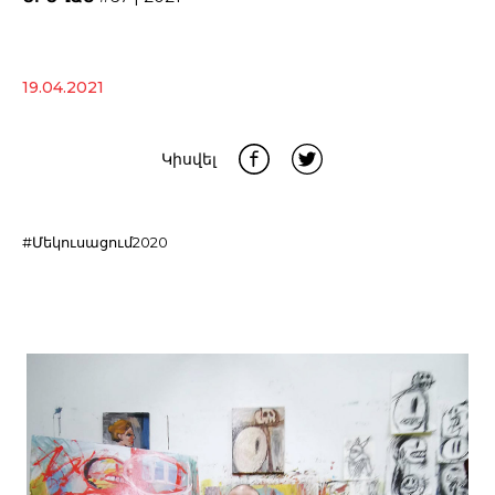
19.04.2021
Կիսվել
#Մեկուսացում2020