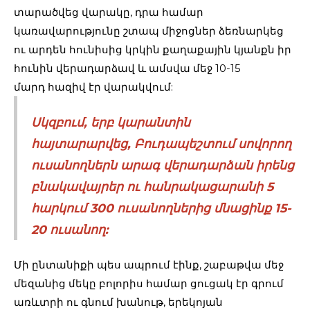
տարածվեց վարակը, դրա համար
կառավարությունը շտապ միջոցներ ձեռնարկեց
ու արդեն հունիսից կրկին քաղաքային կյանքն իր
հունին վերադարձավ և ամսվա մեջ 10-15
մարդ հազիվ էր վարակվում:
Սկզբում, երբ կարանտին
հայտարարվեց, Բուդապեշտում սովորող
ուսանողներն արագ վերադարձան իրենց
բնակավայրեր ու հանրակացարանի 5
հարկում 300 ուսանողներից մնացինք 15-
20 ուսանող:
Մի ընտանիքի պես ապրում էինք, շաբաթվա մեջ
մեզանից մեկը բոլորիս համար ցուցակ էր գրում
առևտրի ու գնում խանութ, երեկոյան