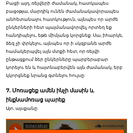
Բացի այդ, ռեյվերի ժամանակ, հատկապես
բացօթյա, մարդիկ ունեն ժամանակավորապես
անհետանալու հատկություն, այնպես որ արժե
ընկերների հետ պայմանավորվել, որտեղ եք
հանդիպելու, եթե միմյանց կորցնեք: Սա, իհարկե,
ձեզ չի փրկելու, այնպես որ ի սկզբանե արժե
համակերպվել այն մտքի հետ, որ ռեյվի
ընթացքում ձեր ընկերները պարբերաբար
կորելու են և հայտնաբերվեն այն ժամանակ, երբ
կկորցնեք նրանց գտնելու հույսը:
7. Մոռացեք ամեն ինչի մասին և
ինքնամոռաց պարեք
Այո, այսքանը: