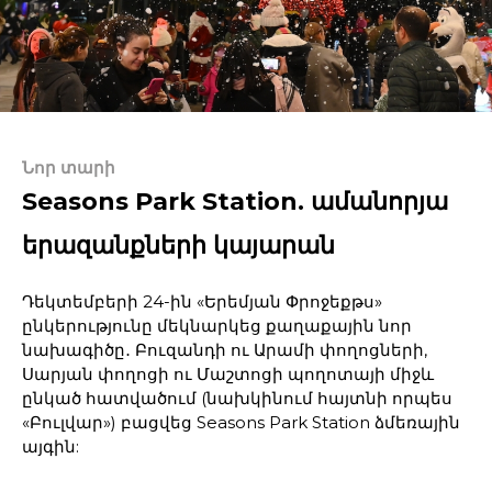
Նոր տարի
Seasons Park Station. ամանորյա
երազանքների կայարան
Դեկտեմբերի 24-ին «Երեմյան Փրոջեքթս»
ընկերությունը մեկնարկեց քաղաքային նոր
նախագիծը․ Բուզանդի ու Արամի փողոցների,
Սարյան փողոցի ու Մաշտոցի պողոտայի միջև
ընկած հատվածում (նախկինում հայտնի որպես
«Բուլվար») բացվեց Seasons Park Station ձմեռային
այգին: