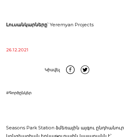
Լուսանկարները
՝ Yeremyan Projects
26.12.2021
Կիսվել
#Գործընկեր
Seasons Park Station ձմեռային այգու ընդհանուր
կոնցեպցիան երկաթուղային կայարանն է՝