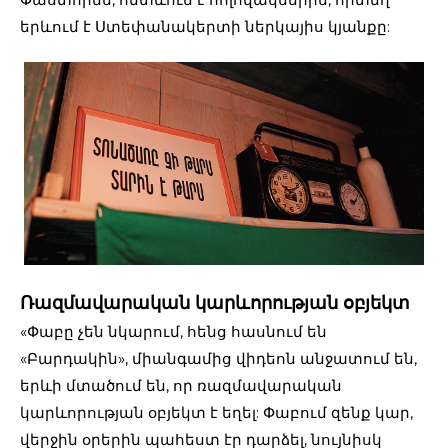
երևում է Ստեփանակերտի ներկայիս կյանքը:
Ռազմավարական կարևորության օբյեկտ
«Փաբը չեն նկարում, հենց հասնում են
«Բարդակին», միանգամից վիդեոն անջատում են,
երևի մտածում են, որ ռազմավարական
կարևորության օբյեկտ է եղել: Փաբում զենք կար,
վերջին օրերին պահեստ էր դարձել, նույնիսկ